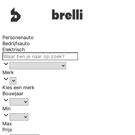
Personenauto
Bedrijfsauto
Elektrisch
Merk
Kies een merk
Bouwjaar
Min
Max
Prijs