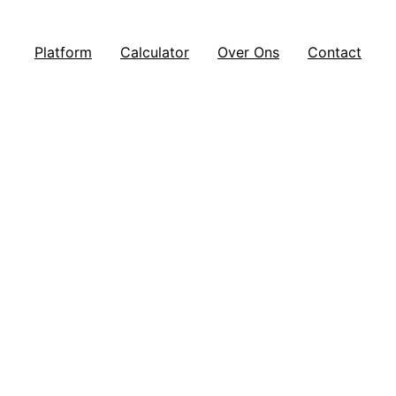
Platform
Calculator
Over Ons
Contact