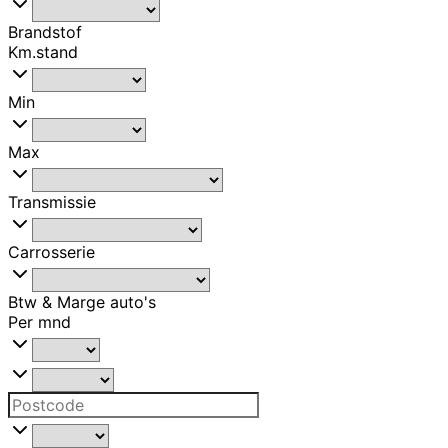
Brandstof
Km.stand
Min
Max
Transmissie
Carrosserie
Btw & Marge auto's
Per mnd