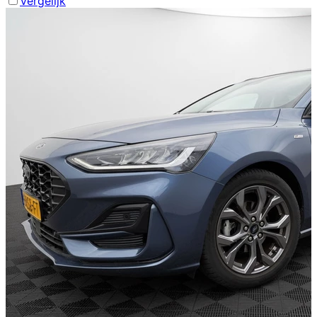
Vergelijk