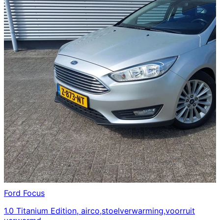
Ford
Focus
1.0 Titanium Edition, airco,stoelverwarming,voorruit