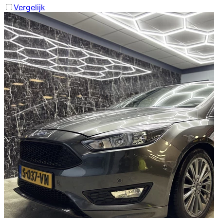
Vergelijk