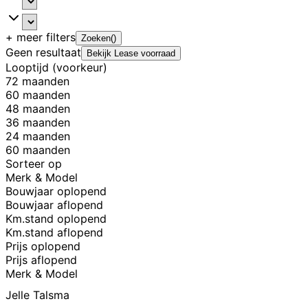
+ meer
filters
Zoeken
(
)
Geen resultaat
Bekijk Lease voorraad
Looptijd (voorkeur)
72 maanden
60 maanden
48 maanden
36 maanden
24 maanden
60 maanden
Sorteer op
Merk & Model
Bouwjaar oplopend
Bouwjaar aflopend
Km.stand oplopend
Km.stand aflopend
Prijs oplopend
Prijs aflopend
Merk & Model
Jelle Talsma