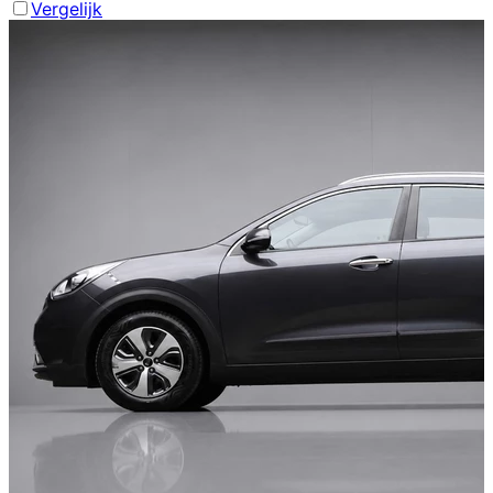
Vergelijk