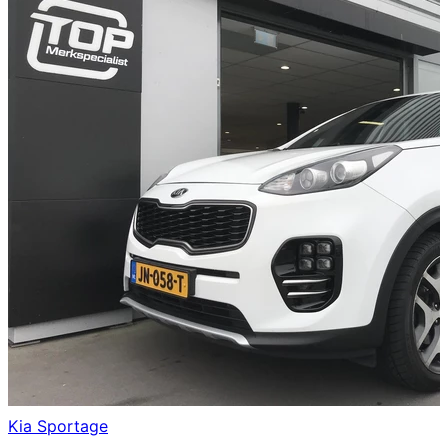
Kia
Sportage