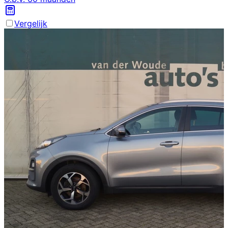
Vergelijk