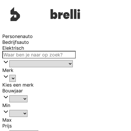
Personenauto
Bedrijfsauto
Elektrisch
Merk
Kies een merk
Bouwjaar
Min
Max
Prijs