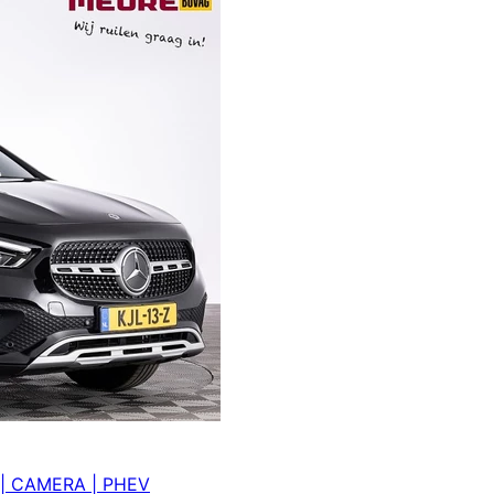
CC | CAMERA | PHEV